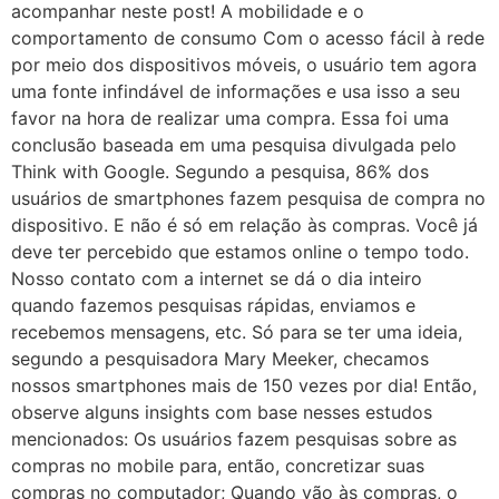
acompanhar neste post! A mobilidade e o
comportamento de consumo Com o acesso fácil à rede
por meio dos dispositivos móveis, o usuário tem agora
uma fonte infindável de informações e usa isso a seu
favor na hora de realizar uma compra. Essa foi uma
conclusão baseada em uma pesquisa divulgada pelo
Think with Google. Segundo a pesquisa, 86% dos
usuários de smartphones fazem pesquisa de compra no
dispositivo. E não é só em relação às compras. Você já
deve ter percebido que estamos online o tempo todo.
Nosso contato com a internet se dá o dia inteiro
quando fazemos pesquisas rápidas, enviamos e
recebemos mensagens, etc. Só para se ter uma ideia,
segundo a pesquisadora Mary Meeker, checamos
nossos smartphones mais de 150 vezes por dia! Então,
observe alguns insights com base nesses estudos
mencionados: Os usuários fazem pesquisas sobre as
compras no mobile para, então, concretizar suas
compras no computador; Quando vão às compras, o