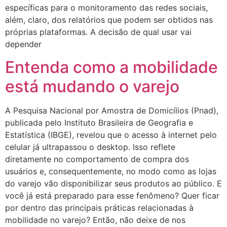
específicas para o monitoramento das redes sociais,
além, claro, dos relatórios que podem ser obtidos nas
próprias plataformas. A decisão de qual usar vai
depender
Entenda como a mobilidade
está mudando o varejo
A Pesquisa Nacional por Amostra de Domicílios (Pnad),
publicada pelo Instituto Brasileira de Geografia e
Estatística (IBGE), revelou que o acesso à internet pelo
celular já ultrapassou o desktop. Isso reflete
diretamente no comportamento de compra dos
usuários e, consequentemente, no modo como as lojas
do varejo vão disponibilizar seus produtos ao público. E
você já está preparado para esse fenômeno? Quer ficar
por dentro das principais práticas relacionadas à
mobilidade no varejo? Então, não deixe de nos