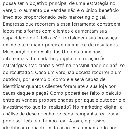
possa ser o objetivo principal de uma estratégia no
varejo, o aumento de vendas não é o único benefício
imediato proporcionado pelo marketing digital.
Empresas que recorrem a essa ferramenta constroem
laços mais fortes com clientes e aumentam sua
capacidade de fidelização, fortalecem sua presença
online e têm maior precisão na análise de resultados.
Mensuração de resultados Um dos principais
diferenciais do marketing digital em relação às
estratégias tradicionais está na possibilidade de análise
de resultados. Caso um varejista decida recorrer a um
outdoor, por exemplo, como ele será capaz de
identificar quantos clientes foram até a sua loja por
causa daquela peça? Como poderá ser feito o cálculo
entre as vendas proporcionadas por aquele outdoor e o
investimento que foi realizado? No marketing digital, a
análise de desempenho de cada campanha realizada
pode ser feita em tempo real. Assim, é possível
identificar o quanto cada ação está impactando nos