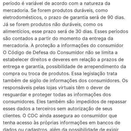
período é variável de acordo com a natureza da
mercadoria. Se forem produtos duráveis, como
eletrodomésticos, o prazo de garantia será de 90 dias.
Já se forem produtos não duráveis, como os
alimentícios, esse prazo será de 30 dias. Esses períodos
são contados a partir do momento da entrega da
mercadoria. A proteção a informações do consumidor
O Código de Defesa do Consumidor não se limita a
estabelecer direitos e deveres em relação a prazos de
entrega e garantia, possibilidade de arrependimento da
compra ou troca de produtos. Essa legislação trata
também de sigilo de informações dos consumidores. Os
responsáveis pelas lojas virtuais têm o dever de
resguardar e proteger todas as informações dos
consumidores. Eles também são impedidos de repassar
esses dados a terceiros sem autorização de seus
clientes. O CDC ainda assegura ao consumidor que
tenha acesso às próprias informações em bancos de
dados ou cadastros, além da possibilidade de exigir