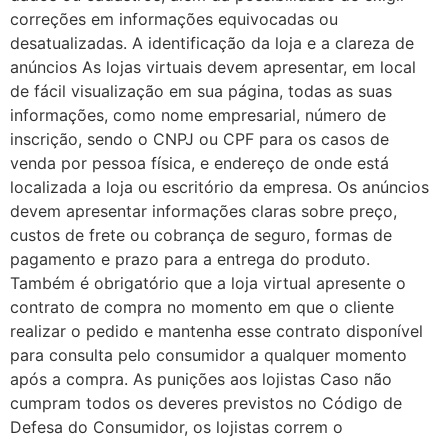
correções em informações equivocadas ou
desatualizadas. A identificação da loja e a clareza de
anúncios As lojas virtuais devem apresentar, em local
de fácil visualização em sua página, todas as suas
informações, como nome empresarial, número de
inscrição, sendo o CNPJ ou CPF para os casos de
venda por pessoa física, e endereço de onde está
localizada a loja ou escritório da empresa. Os anúncios
devem apresentar informações claras sobre preço,
custos de frete ou cobrança de seguro, formas de
pagamento e prazo para a entrega do produto.
Também é obrigatório que a loja virtual apresente o
contrato de compra no momento em que o cliente
realizar o pedido e mantenha esse contrato disponível
para consulta pelo consumidor a qualquer momento
após a compra. As punições aos lojistas Caso não
cumpram todos os deveres previstos no Código de
Defesa do Consumidor, os lojistas correm o