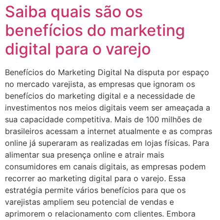
Saiba quais são os
benefícios do marketing
digital para o varejo
Benefícios do Marketing Digital Na disputa por espaço
no mercado varejista, as empresas que ignoram os
benefícios do marketing digital e a necessidade de
investimentos nos meios digitais veem ser ameaçada a
sua capacidade competitiva. Mais de 100 milhões de
brasileiros acessam a internet atualmente e as compras
online já superaram as realizadas em lojas físicas. Para
alimentar sua presença online e atrair mais
consumidores em canais digitais, as empresas podem
recorrer ao marketing digital para o varejo. Essa
estratégia permite vários benefícios para que os
varejistas ampliem seu potencial de vendas e
aprimorem o relacionamento com clientes. Embora