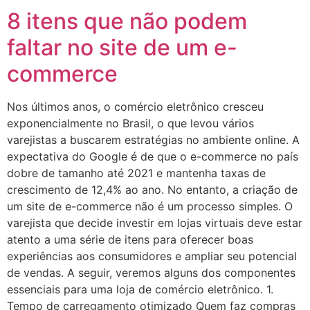
8 itens que não podem
faltar no site de um e-
commerce
Nos últimos anos, o comércio eletrônico cresceu
exponencialmente no Brasil, o que levou vários
varejistas a buscarem estratégias no ambiente online. A
expectativa do Google é de que o e-commerce no país
dobre de tamanho até 2021 e mantenha taxas de
crescimento de 12,4% ao ano. No entanto, a criação de
um site de e-commerce não é um processo simples. O
varejista que decide investir em lojas virtuais deve estar
atento a uma série de itens para oferecer boas
experiências aos consumidores e ampliar seu potencial
de vendas. A seguir, veremos alguns dos componentes
essenciais para uma loja de comércio eletrônico. 1.
Tempo de carregamento otimizado Quem faz compras