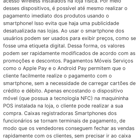
acesso wireless instalados na loja física. Por meio
desses dispositivos, é possível até mesmo realizar o
pagamento imediato dos produtos usando o
smartphone! Isso evita que haja uma publicidade
desatualizada nas lojas. Ao usar o smartphone dos
usuários podem ser usados para exibir preços, como se
fosse uma etiqueta digital. Dessa forma, os valores
podem ser rapidamente modificados de acordo com as
promoções e descontos. Pagamentos Móveis Serviços
como o Apple Pay e o Android Pay permitem que o
cliente facilmente realize o pagamento com o
smartphone, sem a necessidade de carregar cartões de
crédito e débito. Apenas encostando o dispositivo
móvel (que possua a tecnologia NFC) na maquininha
POS instalada na loja, o cliente pode realizar a sua
compra. Caixas registradoras Smartphones dos
funcionários se tornam terminais de pagamento, de
modo que os vendedores conseguem fechar as vendas
rapidamente com os clientes, sem precisar ir ao caixa