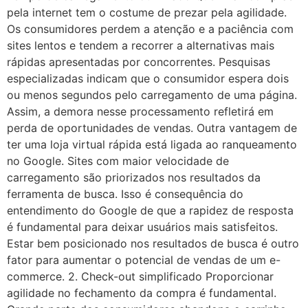
pela internet tem o costume de prezar pela agilidade.
Os consumidores perdem a atenção e a paciência com
sites lentos e tendem a recorrer a alternativas mais
rápidas apresentadas por concorrentes. Pesquisas
especializadas indicam que o consumidor espera dois
ou menos segundos pelo carregamento de uma página.
Assim, a demora nesse processamento refletirá em
perda de oportunidades de vendas. Outra vantagem de
ter uma loja virtual rápida está ligada ao ranqueamento
no Google. Sites com maior velocidade de
carregamento são priorizados nos resultados da
ferramenta de busca. Isso é consequência do
entendimento do Google de que a rapidez de resposta
é fundamental para deixar usuários mais satisfeitos.
Estar bem posicionado nos resultados de busca é outro
fator para aumentar o potencial de vendas de um e-
commerce. 2. Check-out simplificado Proporcionar
agilidade no fechamento da compra é fundamental.