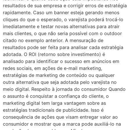
resultados de sua empresa e corrigir erros de estratégia
rapidamente. Caso um banner esteja gerando menos
cliques do que o esperado, o varejista poderá trocá-lo
imediatamente e testar novas alternativas para atrair
mais clientes, o que não seria possível com o outdoor
citado no exemplo anterior. A mensuração de
resultados pode ser feita para analisar cada estratégia
adotada. O ROI (retorno sobre investimento) é
analisado para identificar o sucesso em anúncios em
redes sociais, em ações de e-mail marketing,
estratégias de marketing de conteúdo ou qualquer
outra alternativa que seja adotada pelo varejista no
meio digital. Respeito à jornada do consumidor Quando
o assunto é conquistar a confiança do cliente, o
marketing digital tem larga vantagem sobre as
estratégias tradicionais de publicidade. Isso é
consequência de ações que visam entregar valor ao
consumidor e mostrar que a marca pode auxiliá-lo na