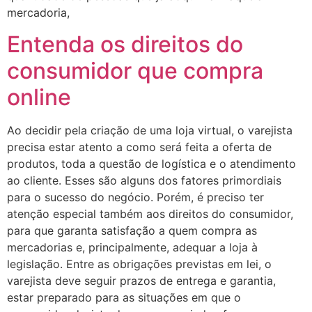
mercadoria,
Entenda os direitos do
consumidor que compra
online
Ao decidir pela criação de uma loja virtual, o varejista
precisa estar atento a como será feita a oferta de
produtos, toda a questão de logística e o atendimento
ao cliente. Esses são alguns dos fatores primordiais
para o sucesso do negócio. Porém, é preciso ter
atenção especial também aos direitos do consumidor,
para que garanta satisfação a quem compra as
mercadorias e, principalmente, adequar a loja à
legislação. Entre as obrigações previstas em lei, o
varejista deve seguir prazos de entrega e garantia,
estar preparado para as situações em que o