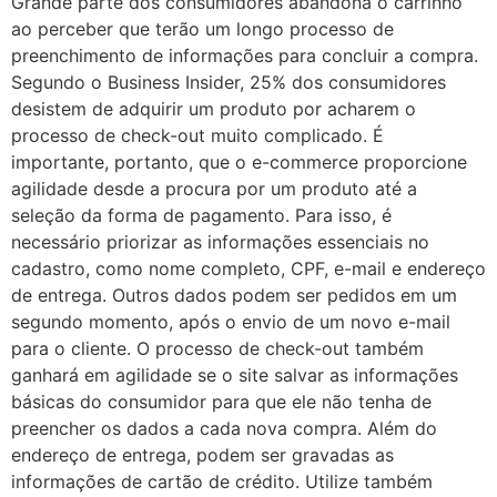
Grande parte dos consumidores abandona o carrinho
ao perceber que terão um longo processo de
preenchimento de informações para concluir a compra.
Segundo o Business Insider, 25% dos consumidores
desistem de adquirir um produto por acharem o
processo de check-out muito complicado. É
importante, portanto, que o e-commerce proporcione
agilidade desde a procura por um produto até a
seleção da forma de pagamento. Para isso, é
necessário priorizar as informações essenciais no
cadastro, como nome completo, CPF, e-mail e endereço
de entrega. Outros dados podem ser pedidos em um
segundo momento, após o envio de um novo e-mail
para o cliente. O processo de check-out também
ganhará em agilidade se o site salvar as informações
básicas do consumidor para que ele não tenha de
preencher os dados a cada nova compra. Além do
endereço de entrega, podem ser gravadas as
informações de cartão de crédito. Utilize também