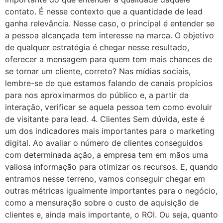
contato. É nesse contexto que a quantidade de lead
ganha relevância. Nesse caso, o principal é entender se
a pessoa alcançada tem interesse na marca. O objetivo
de qualquer estratégia é chegar nesse resultado,
oferecer a mensagem para quem tem mais chances de
se tornar um cliente, correto? Nas mídias sociais,
lembre-se de que estamos falando de canais propícios
para nos aproximarmos do público e, a partir da
interação, verificar se aquela pessoa tem como evoluir
de visitante para lead. 4. Clientes Sem dúvida, este é
um dos indicadores mais importantes para o marketing
digital. Ao avaliar o número de clientes conseguidos
com determinada ação, a empresa tem em mãos uma
valiosa informação para otimizar os recursos. E, quando
entramos nesse terreno, vamos conseguir chegar em
outras métricas igualmente importantes para o negócio,
como a mensuração sobre o custo de aquisição de
clientes e, ainda mais importante, o ROI. Ou seja, quanto