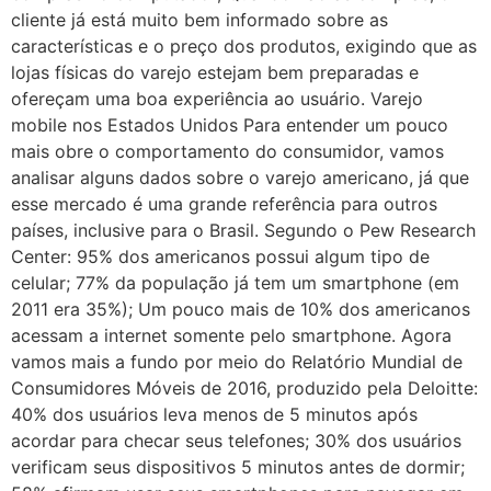
cliente já está muito bem informado sobre as
características e o preço dos produtos, exigindo que as
lojas físicas do varejo estejam bem preparadas e
ofereçam uma boa experiência ao usuário. Varejo
mobile nos Estados Unidos Para entender um pouco
mais obre o comportamento do consumidor, vamos
analisar alguns dados sobre o varejo americano, já que
esse mercado é uma grande referência para outros
países, inclusive para o Brasil. Segundo o Pew Research
Center: 95% dos americanos possui algum tipo de
celular; 77% da população já tem um smartphone (em
2011 era 35%); Um pouco mais de 10% dos americanos
acessam a internet somente pelo smartphone. Agora
vamos mais a fundo por meio do Relatório Mundial de
Consumidores Móveis de 2016, produzido pela Deloitte:
40% dos usuários leva menos de 5 minutos após
acordar para checar seus telefones; 30% dos usuários
verificam seus dispositivos 5 minutos antes de dormir;