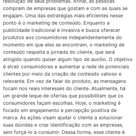
resolução de seus problemas. Afinal, as pessoas
compram de empresas que gostam e com as quais se
engajam. Uma das estratégias mais eficientes nesse
ponto é o marketing de conteúdo. Enquanto a
publicidade tradicional é invasiva e busca oferecer
produtos aos consumidores independentemente do
momento em que eles se encontram, o marketing de
conteúdo respeita a jornada do cliente, que será
atingido quando quiser algum tipo de auxílio. O objetivo
é atrair consumidores e aumentar a rede de potenciais
clientes por meio da criação de conteúdo valioso e
relevante. Em vez de falar do produto, as mensagens
focam nos reais interesses do cliente. Atualmente, há
um grande leque de ofertas que possibilitam que os
consumidores façam escolhas. Hoje, o marketing é
focado em engajamento e percepção positiva de
marca. As ações visam ajudar o cliente a solucionar
suas dúvidas e criar identificação com as empresas,
sem forçá-lo a consumir. Dessa forma, esse cliente é