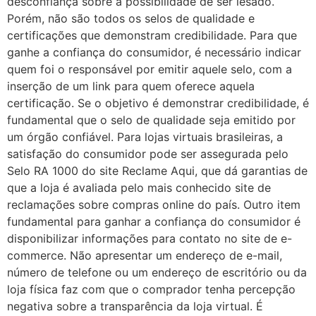
desconfiança sobre a possibilidade de ser lesado.
Porém, não são todos os selos de qualidade e
certificações que demonstram credibilidade. Para que
ganhe a confiança do consumidor, é necessário indicar
quem foi o responsável por emitir aquele selo, com a
inserção de um link para quem oferece aquela
certificação. Se o objetivo é demonstrar credibilidade, é
fundamental que o selo de qualidade seja emitido por
um órgão confiável. Para lojas virtuais brasileiras, a
satisfação do consumidor pode ser assegurada pelo
Selo RA 1000 do site Reclame Aqui, que dá garantias de
que a loja é avaliada pelo mais conhecido site de
reclamações sobre compras online do país. Outro item
fundamental para ganhar a confiança do consumidor é
disponibilizar informações para contato no site de e-
commerce. Não apresentar um endereço de e-mail,
número de telefone ou um endereço de escritório ou da
loja física faz com que o comprador tenha percepção
negativa sobre a transparência da loja virtual. É