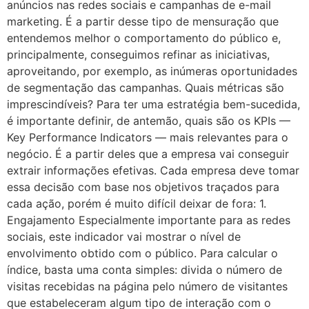
anúncios nas redes sociais e campanhas de e-mail
marketing. É a partir desse tipo de mensuração que
entendemos melhor o comportamento do público e,
principalmente, conseguimos refinar as iniciativas,
aproveitando, por exemplo, as inúmeras oportunidades
de segmentação das campanhas. Quais métricas são
imprescindíveis? Para ter uma estratégia bem-sucedida,
é importante definir, de antemão, quais são os KPIs —
Key Performance Indicators — mais relevantes para o
negócio. É a partir deles que a empresa vai conseguir
extrair informações efetivas. Cada empresa deve tomar
essa decisão com base nos objetivos traçados para
cada ação, porém é muito difícil deixar de fora: 1.
Engajamento Especialmente importante para as redes
sociais, este indicador vai mostrar o nível de
envolvimento obtido com o público. Para calcular o
índice, basta uma conta simples: divida o número de
visitas recebidas na página pelo número de visitantes
que estabeleceram algum tipo de interação com o