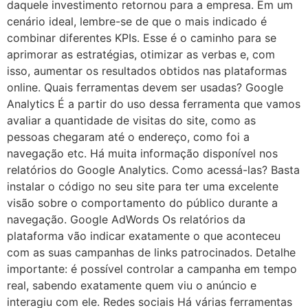
daquele investimento retornou para a empresa. Em um
cenário ideal, lembre-se de que o mais indicado é
combinar diferentes KPIs. Esse é o caminho para se
aprimorar as estratégias, otimizar as verbas e, com
isso, aumentar os resultados obtidos nas plataformas
online. Quais ferramentas devem ser usadas? Google
Analytics É a partir do uso dessa ferramenta que vamos
avaliar a quantidade de visitas do site, como as
pessoas chegaram até o endereço, como foi a
navegação etc. Há muita informação disponível nos
relatórios do Google Analytics. Como acessá-las? Basta
instalar o código no seu site para ter uma excelente
visão sobre o comportamento do público durante a
navegação. Google AdWords Os relatórios da
plataforma vão indicar exatamente o que aconteceu
com as suas campanhas de links patrocinados. Detalhe
importante: é possível controlar a campanha em tempo
real, sabendo exatamente quem viu o anúncio e
interagiu com ele. Redes sociais Há várias ferramentas