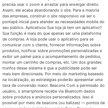
precisa usar o zoom e arrastar para enxergar direito.
Assim, ele acaba abandonando o site. Para a maioria
das empresas, construir o site responsivo vai ser o
pontapé inicial para atender as necessidades mobile do
seu público. Aplicativos Sua loja já tem um aplicativo?
Sua função é mais do que apenas ser uma plataforma
de compras. A loja pode usar o aplicativo para se
comunicar com o cliente, fornecer informações sobre
produtos, notificar sobre promoções personalizadas e
exibir um painel para o acompanhamento de pedidos,
montar um carrinho de compras, etc. Um dos grandes
trunfos desse sistema é que a publicidade pode ser
mais bem direcionada. Por meio do marketing baseado
na localização, as estratégias poderão apresentar uma
taxa de conversão maior. Beacons Com a permissão do
usuário, o smartphone recebe via Bluetooth dados
sobre produtos e anúncios personalizados. Isso é
possível por meio de beacons (ou balizas) — pontos de