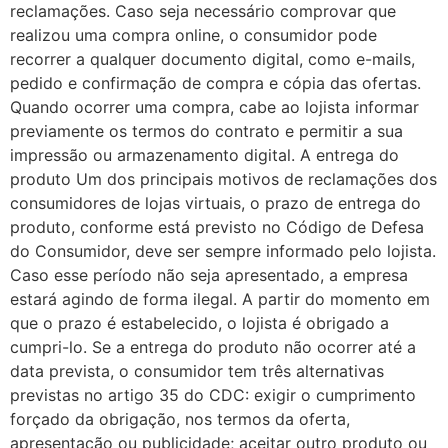
reclamações. Caso seja necessário comprovar que
realizou uma compra online, o consumidor pode
recorrer a qualquer documento digital, como e-mails,
pedido e confirmação de compra e cópia das ofertas.
Quando ocorrer uma compra, cabe ao lojista informar
previamente os termos do contrato e permitir a sua
impressão ou armazenamento digital. A entrega do
produto Um dos principais motivos de reclamações dos
consumidores de lojas virtuais, o prazo de entrega do
produto, conforme está previsto no Código de Defesa
do Consumidor, deve ser sempre informado pelo lojista.
Caso esse período não seja apresentado, a empresa
estará agindo de forma ilegal. A partir do momento em
que o prazo é estabelecido, o lojista é obrigado a
cumpri-lo. Se a entrega do produto não ocorrer até a
data prevista, o consumidor tem três alternativas
previstas no artigo 35 do CDC: exigir o cumprimento
forçado da obrigação, nos termos da oferta,
apresentação ou publicidade; aceitar outro produto ou