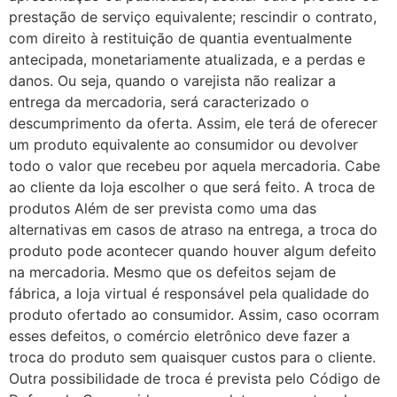
prestação de serviço equivalente; rescindir o contrato,
com direito à restituição de quantia eventualmente
antecipada, monetariamente atualizada, e a perdas e
danos. Ou seja, quando o varejista não realizar a
entrega da mercadoria, será caracterizado o
descumprimento da oferta. Assim, ele terá de oferecer
um produto equivalente ao consumidor ou devolver
todo o valor que recebeu por aquela mercadoria. Cabe
ao cliente da loja escolher o que será feito. A troca de
produtos Além de ser prevista como uma das
alternativas em casos de atraso na entrega, a troca do
produto pode acontecer quando houver algum defeito
na mercadoria. Mesmo que os defeitos sejam de
fábrica, a loja virtual é responsável pela qualidade do
produto ofertado ao consumidor. Assim, caso ocorram
esses defeitos, o comércio eletrônico deve fazer a
troca do produto sem quaisquer custos para o cliente.
Outra possibilidade de troca é prevista pelo Código de