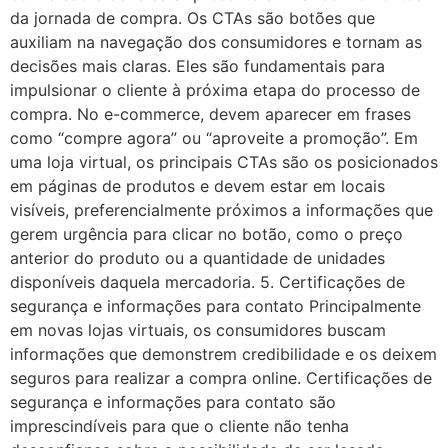
da jornada de compra. Os CTAs são botões que
auxiliam na navegação dos consumidores e tornam as
decisões mais claras. Eles são fundamentais para
impulsionar o cliente à próxima etapa do processo de
compra. No e-commerce, devem aparecer em frases
como “compre agora” ou “aproveite a promoção”. Em
uma loja virtual, os principais CTAs são os posicionados
em páginas de produtos e devem estar em locais
visíveis, preferencialmente próximos a informações que
gerem urgência para clicar no botão, como o preço
anterior do produto ou a quantidade de unidades
disponíveis daquela mercadoria. 5. Certificações de
segurança e informações para contato Principalmente
em novas lojas virtuais, os consumidores buscam
informações que demonstrem credibilidade e os deixem
seguros para realizar a compra online. Certificações de
segurança e informações para contato são
imprescindíveis para que o cliente não tenha