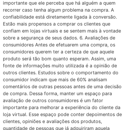
importante que ele perceba que há alguém a quem
recorrer caso tenha algum problema na compra. A
confiabilidade está diretamente ligada à conversão.
Estão mais propensos a comprar os clientes que
confiam em lojas virtuais e se sentem mais à vontade
sobre a segurança de seus dados. 6. Avaliações de
consumidores Antes de efetuarem uma compra, os
consumidores querem ter a certeza de que aquele
produto será tão bom quanto esperam. Assim, uma
fonte de informações muito utilizada é a opinião de
outros clientes. Estudos sobre o comportamento do
consumidor indicam que mais de 60% analisam
comentários de outras pessoas antes de uma decisão
de compra. Dessa forma, manter um espaço para
avaliação de outros consumidores é um fator
importante para melhorar a experiência do cliente da
loja virtual. Esse espaço pode conter depoimentos de
clientes, opiniões e avaliações dos produtos,
quantidade de pessoas que já adquiriram aquela