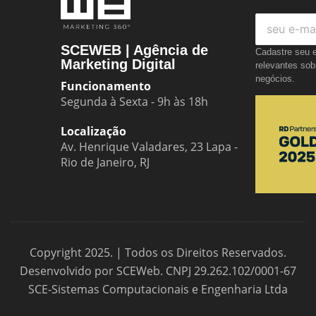
SCEWEB | Agência de
Cadastre seu e
Marketing Digital
relevantes sob
negócios.
Funcionamento
Segunda à Sexta - 9h às 18h
Localização
Av. Henrique Valadares, 23 Lapa -
Rio de Janeiro, RJ
Copyright 2025. | Todos os Direitos Reservados.
Desenvolvido por SCEWeb. CNPJ 29.262.102/0001-67
SCE-Sistemas Computacionais e Engenharia Ltda