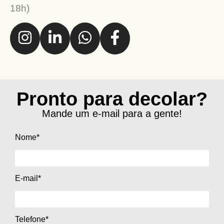
18h)
Pronto para decolar?
Mande um e-mail para a gente!
Nome*
E-mail*
Telefone*