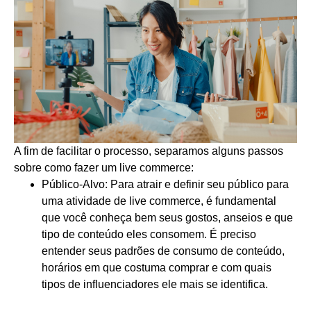
A fim de facilitar o processo, separamos alguns passos
sobre como fazer um live commerce:
Público-Alvo:
Para atrair e definir seu público para
uma atividade de live commerce, é fundamental
que você conheça bem seus gostos, anseios e que
tipo de conteúdo eles consomem. É preciso
entender seus padrões de consumo de conteúdo,
horários em que costuma comprar e com quais
tipos de influenciadores ele mais se identifica.