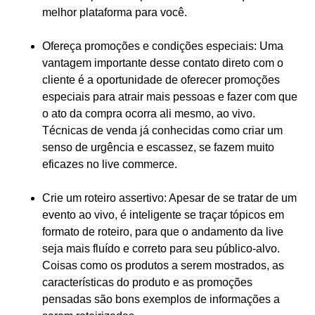
melhor plataforma para você.
Ofereça promoções e condições especiais
: Uma
vantagem importante desse contato direto com o
cliente é a oportunidade de oferecer promoções
especiais para atrair mais pessoas e fazer com que
o ato da compra ocorra ali mesmo, ao vivo.
Técnicas de venda já conhecidas como criar um
senso de urgência e escassez, se fazem muito
eficazes no live commerce.
Crie um roteiro assertivo
: Apesar de se tratar de um
evento ao vivo, é inteligente se traçar tópicos em
formato de roteiro, para que o andamento da live
seja mais fluído e correto para seu público-alvo.
Coisas como os produtos a serem mostrados, as
características do produto e as promoções
pensadas são bons exemplos de informações a