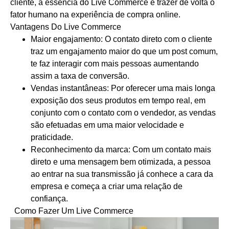
cliente, a essência do Live Commerce é trazer de volta o
fator humano na experiência de compra online.
Vantagens Do Live Commerce
Maior engajamento
: O contato direto com o cliente
traz um engajamento maior do que um post comum,
te faz interagir com mais pessoas aumentando
assim a taxa de conversão.
Vendas instantâneas
: Por oferecer uma mais longa
exposição dos seus produtos em tempo real, em
conjunto com o contato com o vendedor, as vendas
são efetuadas em uma maior velocidade e
praticidade.
Reconhecimento da marca
: Com um contato mais
direto e uma mensagem bem otimizada, a pessoa
ao entrar na sua transmissão já conhece a cara da
empresa e começa a criar uma relação de
confiança.
Como Fazer Um Live Commerce