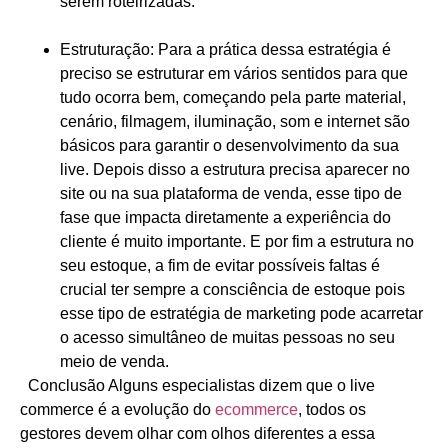
serem roteirizadas.
Estruturação
: Para a prática dessa estratégia é
preciso se estruturar em vários sentidos para que
tudo ocorra bem, começando pela parte material,
cenário, filmagem, iluminação, som e internet são
básicos para garantir o desenvolvimento da sua
live. Depois disso a estrutura precisa aparecer no
site ou na sua plataforma de venda, esse tipo de
fase que impacta diretamente a experiência do
cliente é muito importante. E por fim a estrutura no
seu estoque, a fim de evitar possíveis faltas é
crucial ter sempre a consciência de estoque pois
esse tipo de estratégia de marketing pode acarretar
o acesso simultâneo de muitas pessoas no seu
meio de venda.
Conclusão
Alguns especialistas dizem que o live
commerce é a evolução do
ecommerce
, todos os
gestores devem olhar com olhos diferentes a essa