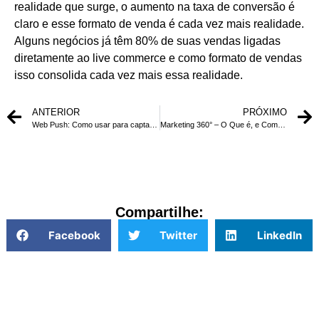
realidade que surge, o aumento na taxa de conversão é
claro e esse formato de venda é cada vez mais realidade.
Alguns negócios já têm 80% de suas vendas ligadas
diretamente ao live commerce e como formato de vendas
isso consolida cada vez mais essa realidade.
ANTERIOR
PRÓXIMO
Web Push: Como usar para captar clientes
Marketing 360° – O Que é, e Como Implantar
Compartilhe:
Facebook
Twitter
LinkedIn