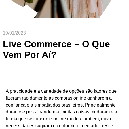
19/01/2023
Live Commerce – O Que
Vem Por Aí?
A praticidade e a variedade de opções são fatores que
fizeram rapidamente as compras online ganharem a
confiança e a simpatia dos brasileiros. Principalmente
durante e pós a pandemia, muitas coisas mudaram e a
forma que se consome online mudou também, nova
necessidades sugiram e conforme o mercado cresce