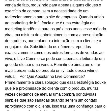
venda de fato, reduzindo para apenas alguns cliques o
exercício da compra, sem a necessidade de um
redirecionamento para o site da empresa. Quando unido
ao marketing de influência que é uma estratégia de
marketing tendência para os próximos anos, esse método
vira uma mistura de entretenimento com a apresentação
de produtos, aumentando a interação com o cliente e o
engajamento. Substituindo os números repetidos
exaustivamente como nos outros formatos de vendas ao
vivo, o Live Commerce pode com apenas a leitura de um
qr code efetuar uma venda. Permitindo ainda um olhar
mais aproximado do produto em virtude dessa vitrine
virtual.
Por Que Apostar no Live Commerce?
Primeiramente a clara solução que essa estratégia trouxe
que é a proximidade do cliente com o produto, muitas
vezes deixamos de efetuar uma compra por dúvidas
simples que são sanadas quando se tem um contato
aproximado com o cliente. Isso traz uma confiança para o