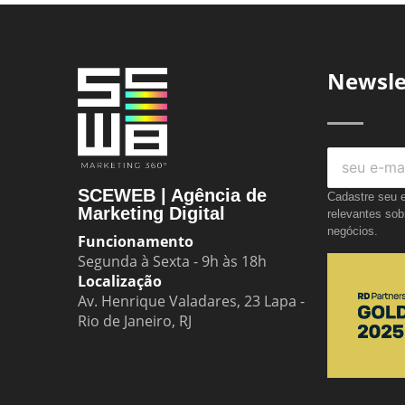
Newsle
SCEWEB | Agência de
Cadastre seu e
Marketing Digital
relevantes sob
negócios.
Funcionamento
Segunda à Sexta - 9h às 18h
Localização
Av. Henrique Valadares, 23 Lapa -
Rio de Janeiro, RJ