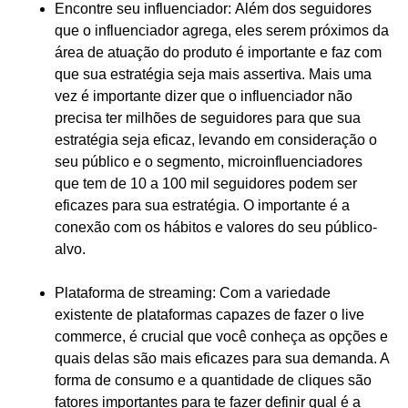
Encontre seu influenciador:
Além dos seguidores
que o influenciador agrega, eles serem próximos da
área de atuação do produto é importante e faz com
que sua estratégia seja mais assertiva. Mais uma
vez é importante dizer que o influenciador não
precisa ter milhões de seguidores para que sua
estratégia seja eficaz, levando em consideração o
seu público e o segmento, microinfluenciadores
que tem de 10 a 100 mil seguidores podem ser
eficazes para sua estratégia. O importante é a
conexão com os hábitos e valores do seu público-
alvo.
Plataforma de streaming
: Com a variedade
existente de plataformas capazes de fazer o live
commerce, é crucial que você conheça as opções e
quais delas são mais eficazes para sua demanda. A
forma de consumo e a quantidade de cliques são
fatores importantes para te fazer definir qual é a