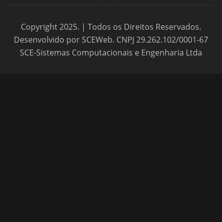
Copyright 2025. | Todos os Direitos Reservados.
Desenvolvido por SCEWeb. CNPJ 29.262.102/0001-67
SCE-Sistemas Computacionais e Engenharia Ltda