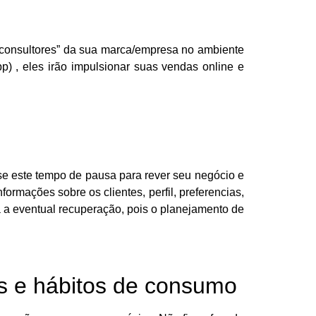
 “consultores” da sua marca/empresa no ambiente
p) , eles irão impulsionar suas vendas online e
e este tempo de pausa para rever seu negócio e
formações sobre os clientes, perfil, preferencias,
a a eventual recuperação, pois o planejamento de
s e hábitos de consumo