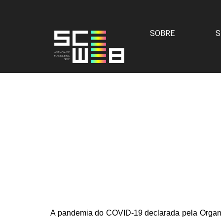
SOBRE
S
A pandemia do COVID-19 declarada pela Organ