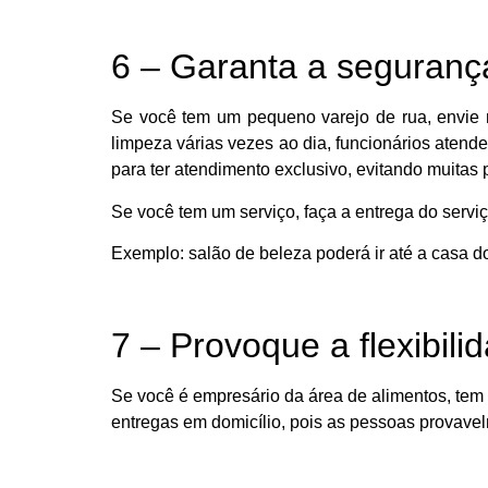
6 – Garanta a segurança
Se você tem um pequeno varejo de rua, envie 
limpeza várias vezes ao dia, funcionários atend
para ter atendimento exclusivo, evitando muitas
Se você tem um serviço, faça a entrega do ser
Exemplo: salão de beleza poderá ir até a casa do
7 – Provoque a flexibil
Se você é empresário da área de alimentos, tem 
entregas em domicílio, pois as pessoas provavel