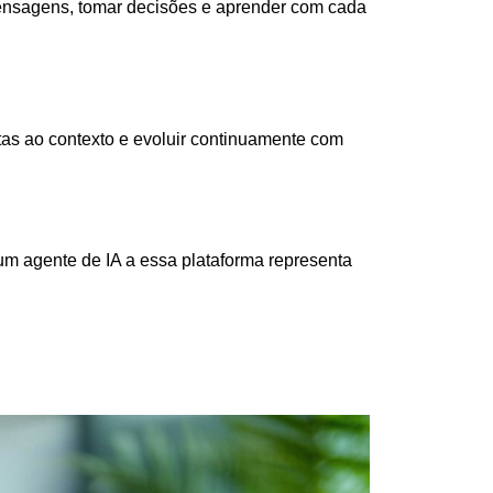
 mensagens, tomar decisões e aprender com cada
tas ao contexto e evoluir continuamente com
um agente de IA a essa plataforma representa