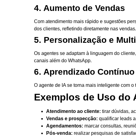
4. Aumento de Vendas
Com atendimento mais rápido e sugestões per
dos clientes
, refletindo diretamente nas vendas
5. Personalização e Mult
Os agentes se adaptam à linguagem do cliente
canais além do WhatsApp.
6. Aprendizado Contínuo
O agente de IA se torna mais inteligente com 
Exemplos de Uso do A
Atendimento ao cliente:
tirar dúvidas, 
Vendas e prospecção:
qualificar leads 
Agendamentos:
marcar consultas, reun
Pós-venda:
realizar pesquisas de satisfa