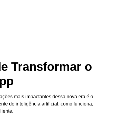
e Transformar o
App
ações mais impactantes dessa nova era é o
 de inteligência artificial, como funciona,
iente.