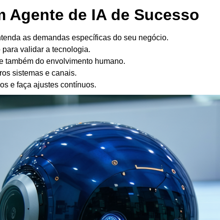
 Agente de IA de Sucesso
tenda as demandas específicas do seu negócio.
ara validar a tecnologia.
e também do envolvimento humano.
ros sistemas e canais.
os e faça ajustes contínuos.