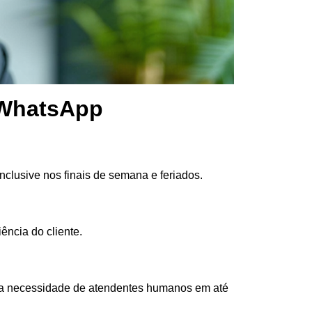
 WhatsApp
nclusive nos finais de semana e feriados.
ência do cliente.
 a necessidade de atendentes humanos em até