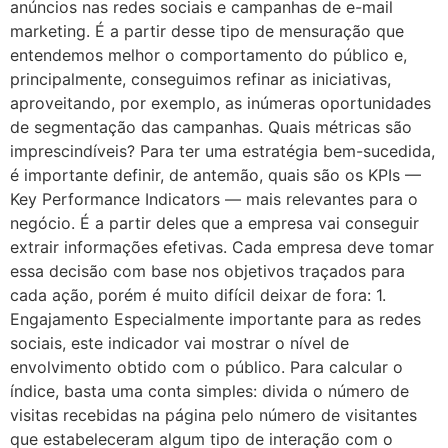
anúncios nas redes sociais e campanhas de e-mail
marketing. É a partir desse tipo de mensuração que
entendemos melhor o comportamento do público e,
principalmente, conseguimos refinar as iniciativas,
aproveitando, por exemplo, as inúmeras oportunidades
de segmentação das campanhas. Quais métricas são
imprescindíveis? Para ter uma estratégia bem-sucedida,
é importante definir, de antemão, quais são os KPIs —
Key Performance Indicators — mais relevantes para o
negócio. É a partir deles que a empresa vai conseguir
extrair informações efetivas. Cada empresa deve tomar
essa decisão com base nos objetivos traçados para
cada ação, porém é muito difícil deixar de fora: 1.
Engajamento Especialmente importante para as redes
sociais, este indicador vai mostrar o nível de
envolvimento obtido com o público. Para calcular o
índice, basta uma conta simples: divida o número de
visitas recebidas na página pelo número de visitantes
que estabeleceram algum tipo de interação com o