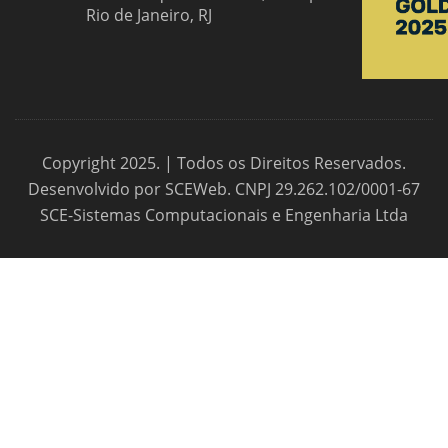
Rio de Janeiro, RJ
Copyright 2025. | Todos os Direitos Reservados.
Desenvolvido por SCEWeb. CNPJ 29.262.102/0001-67
SCE-Sistemas Computacionais e Engenharia Ltda