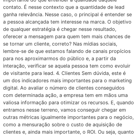
contato. É nesse contexto que a quantidade de lead
ganha relevância. Nesse caso, o principal é entender se
a pessoa alcançada tem interesse na marca. O objetivo
de qualquer estratégia é chegar nesse resultado,
oferecer a mensagem para quem tem mais chances de
se tornar um cliente, correto? Nas mídias sociais,
lembre-se de que estamos falando de canais propícios
para nos aproximarmos do público e, a partir da
interação, verificar se aquela pessoa tem como evoluir
de visitante para lead. 4. Clientes Sem dúvida, este é
um dos indicadores mais importantes para o marketing
digital. Ao avaliar o número de clientes conseguidos
com determinada ação, a empresa tem em mãos uma
valiosa informação para otimizar os recursos. E, quando
entramos nesse terreno, vamos conseguir chegar em
outras métricas igualmente importantes para o negócio,
como a mensuração sobre o custo de aquisição de
clientes e, ainda mais importante, o ROI. Ou seja, quanto